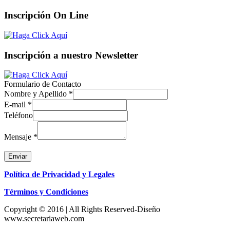
Inscripción On Line
Inscripción a nuestro Newsletter
Formulario de Contacto
Nombre y Apellido
*
E-mail
*
Teléfono
Mensaje
*
Enviar
Política de Privacidad y Legales
Términos y Condiciones
Copyright © 2016 | All Rights Reserved-Diseño
www.secretariaweb.com