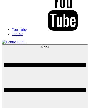
You Tube
TikTok
Menu
Centro IPPC