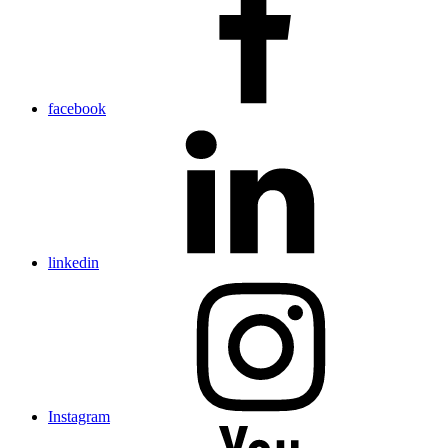
facebook
linkedin
Instagram