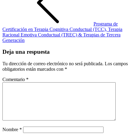
Programa de
Certificación en Terapia Cognitiva Conductual (TCC), Terapia
Racional Emotiva Conductual (TREC) & Terapias de Tercera
Generación
Deja una respuesta
Tu dirección de correo electrónico no será publicada.
Los campos
obligatorios están marcados con
*
Comentario
*
Nombre
*