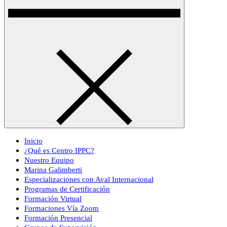
Inicio
¿Qué es Centro IPPC?
Nuestro Equipo
Marina Galimberti
Especializaciones con Aval Internacional
Programas de Certificación
Formación Virtual
Formaciones Vía Zoom
Formación Presencial