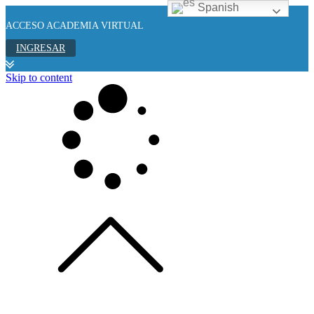
Spanish
ACCESO ACADEMIA VIRTUAL
INGRESAR
Skip to content