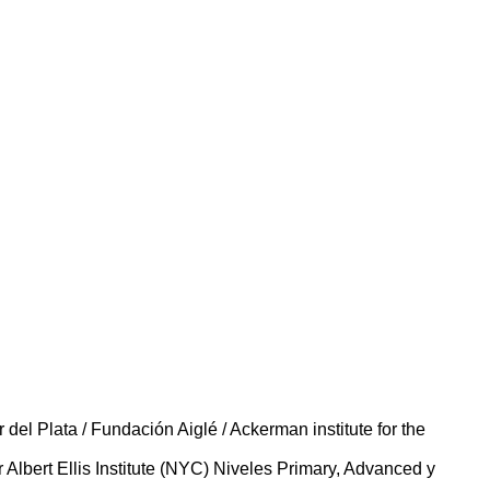
del Plata / Fundación Aiglé / Ackerman institute for the
r Albert Ellis Institute (NYC) Niveles Primary, Advanced y