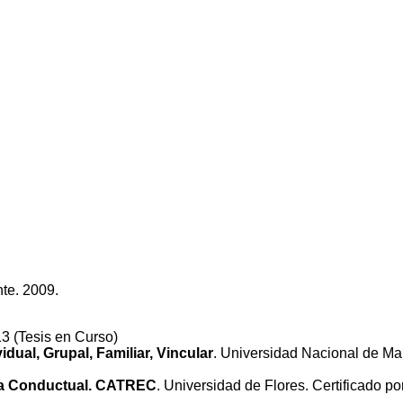
te. 2009.
3 (Tesis en Curso)
idual, Grupal, Familiar, Vincular
. Universidad Nacional de Mar 
iva Conductual. CATREC
. Universidad de Flores. Certificado po