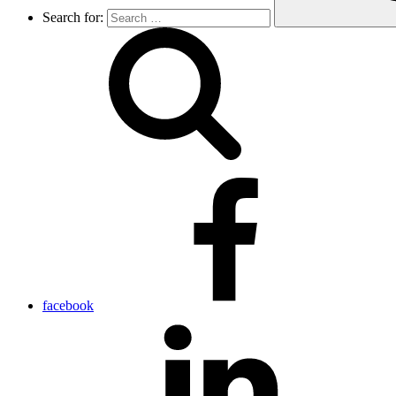
Search for:
facebook