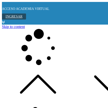
ACCESO ACADEMIA VIRTUAL
INGRESAR
Skip to content