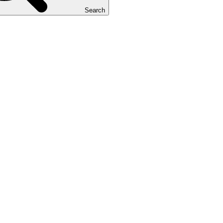
Search