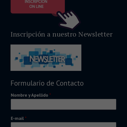
Inscripción a nuestro Newsletter
Formulario de Contacto
Nombre y Apellido
*
E-mail
*