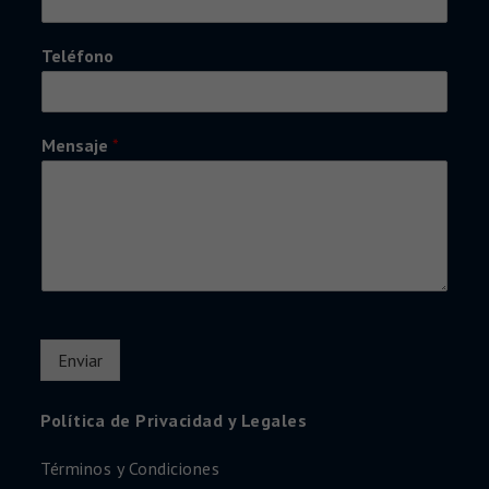
Teléfono
Mensaje
*
Enviar
Política de Privacidad y Legales
Términos y Condiciones