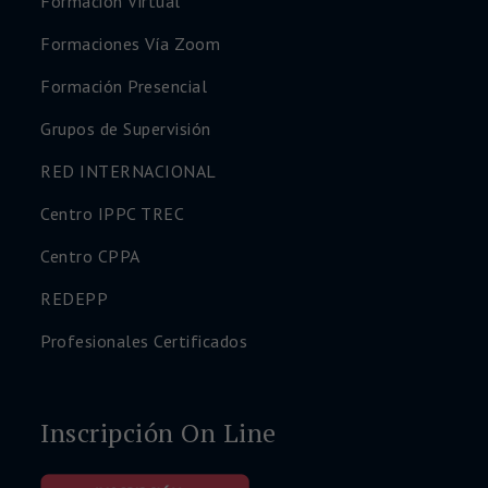
Formación Virtual
Formaciones Vía Zoom
Formación Presencial
Grupos de Supervisión
RED INTERNACIONAL
Centro IPPC TREC
Centro CPPA
REDEPP
Profesionales Certificados
Inscripción On Line