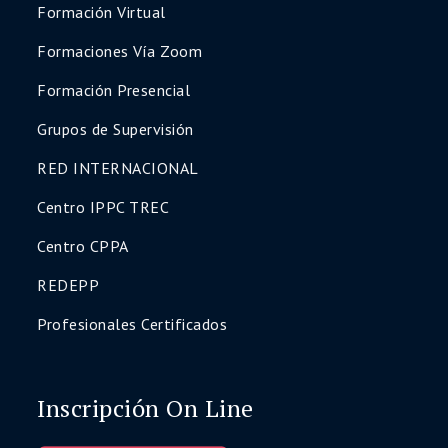
Formación Virtual
Formaciones Vía Zoom
Formación Presencial
Grupos de Supervisión
RED INTERNACIONAL
Centro IPPC TREC
Centro CPPA
REDEPP
Profesionales Certificados
Inscripción On Line