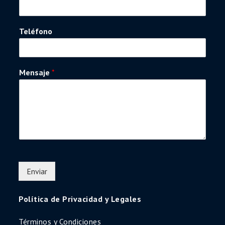
Teléfono
Mensaje
*
Enviar
Política de Privacidad y Legales
Términos y Condiciones