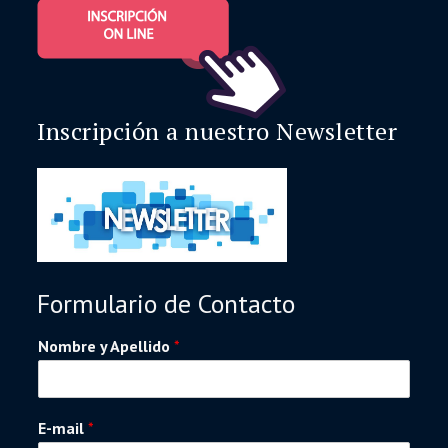
Inscripción a nuestro Newsletter
Formulario de Contacto
Nombre y Apellido
*
E-mail
*