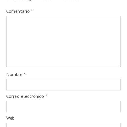
Comentario
*
Nombre
*
Correo electrónico
*
Web