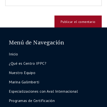
Menú de Navegación
Inicio
¿Qué es Centro IPPC?
Nuestro Equipo
Marina Galimberti
Especializaciones con Aval Internacional
Programas de Certificación