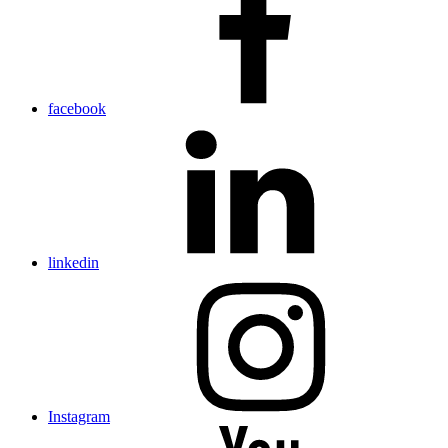
facebook
linkedin
Instagram