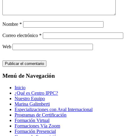
Nombre
*
Correo electrónico
*
Web
Menú de Navegación
Inicio
¿Qué es Centro IPPC?
Nuestro Equipo
Marina Galimberti
Especializaciones con Aval Internacional
Programas de Certificación
Formación Virtual
Formaciones Vía Zoom
Formación Presencial