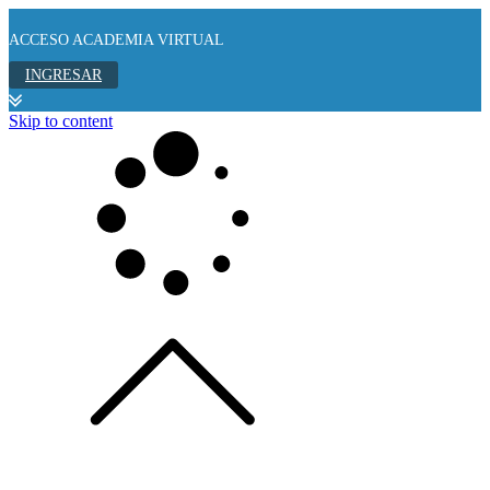
ACCESO ACADEMIA VIRTUAL
INGRESAR
Skip to content