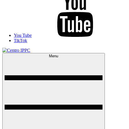
You Tube
TikTok
Menu
Centro IPPC