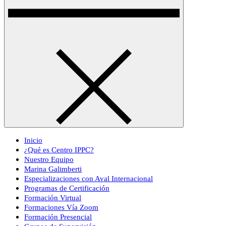
Inicio
¿Qué es Centro IPPC?
Nuestro Equipo
Marina Galimberti
Especializaciones con Aval Internacional
Programas de Certificación
Formación Virtual
Formaciones Vía Zoom
Formación Presencial