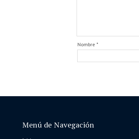
Nombre
*
Menú de Navegación