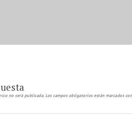
puesta
nico no será publicada.
Los campos obligatorios están marcados co