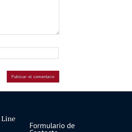
 Line
Formulario de