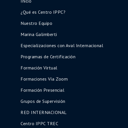
Inicio
¿Qué es Centro IPPC?
Nuestro Equipo
Marina Galimberti
Especializaciones con Aval Internacional
Programas de Certificación
Formación Virtual
Formaciones Vía Zoom
Formación Presencial
Grupos de Supervisión
RED INTERNACIONAL
Centro IPPC TREC