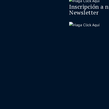
Inscripción a 
Newsletter