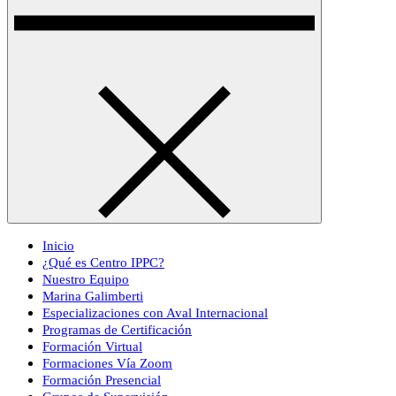
Inicio
¿Qué es Centro IPPC?
Nuestro Equipo
Marina Galimberti
Especializaciones con Aval Internacional
Programas de Certificación
Formación Virtual
Formaciones Vía Zoom
Formación Presencial