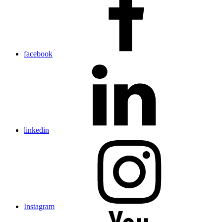
facebook
linkedin
Instagram