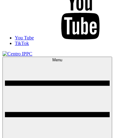
You Tube
TikTok
Menu
Centro IPPC