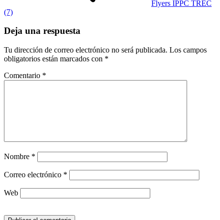
Flyers IPPC TREC
(7)
Deja una respuesta
Tu dirección de correo electrónico no será publicada.
Los campos
obligatorios están marcados con
*
Comentario
*
Nombre
*
Correo electrónico
*
Web