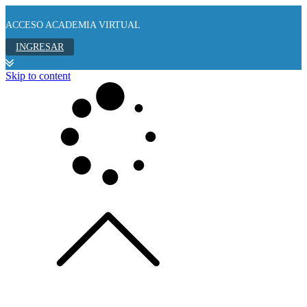
ACCESO ACADEMIA VIRTUAL
INGRESAR
Skip to content