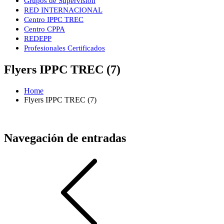
Grupos de Supervisión
RED INTERNACIONAL
Centro IPPC TREC
Centro CPPA
REDEPP
Profesionales Certificados
Flyers IPPC TREC (7)
Home
Flyers IPPC TREC (7)
Navegación de entradas