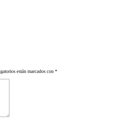
gatorios están marcados con
*