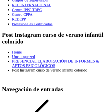
Grupos de Supervisión
RED INTERNACIONAL
Centro IPPC TREC
Centro CPPA
REDEPP
Profesionales Certificados
Post Instagram curso de verano infantil
colorido
Home
Uncategorized
PRESENCIAL ELABORACIÓN DE INFORMES &
APTOS PSICOLÓGICOS
Post Instagram curso de verano infantil colorido
Navegación de entradas