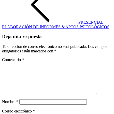
PRESENCIAL
ELABORACIÓN DE INFORMES & APTOS PSICOLÓGICOS
Deja una respuesta
Tu dirección de correo electrónico no será publicada.
Los campos
obligatorios están marcados con
*
Comentario
*
Nombre
*
Correo electrónico
*