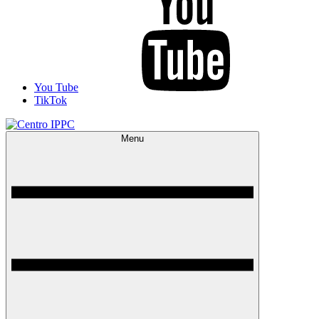
You Tube
TikTok
Menu
Centro IPPC