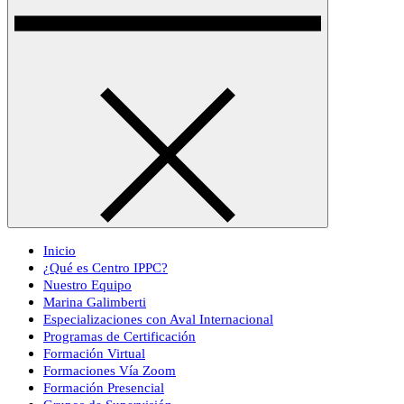
Inicio
¿Qué es Centro IPPC?
Nuestro Equipo
Marina Galimberti
Especializaciones con Aval Internacional
Programas de Certificación
Formación Virtual
Formaciones Vía Zoom
Formación Presencial