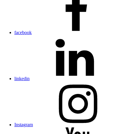
facebook
linkedin
Instagram