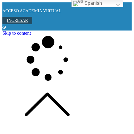
Spanish
ACCESO ACADEMIA VIRTUAL
INGRESAR
Skip to content