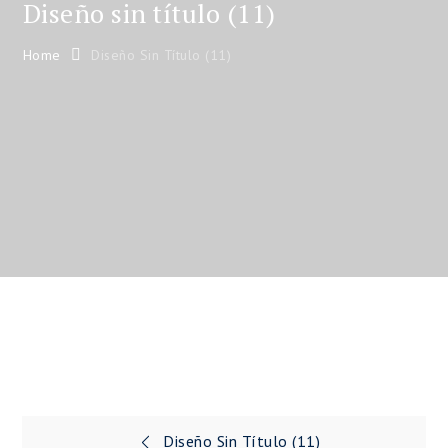
Diseño sin título (11)
Home
Diseño Sin Título (11)
Navegación
Diseño Sin Título (11)