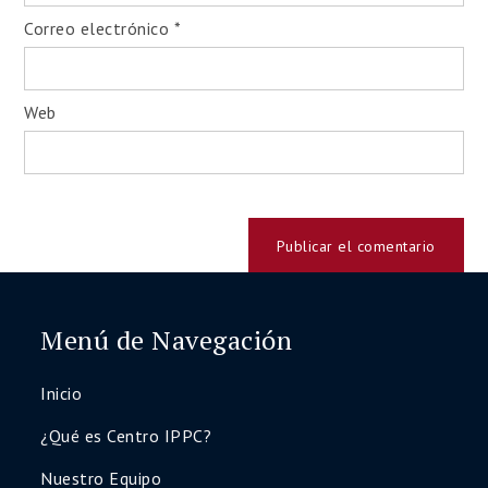
Correo electrónico
*
Web
Menú de Navegación
Inicio
¿Qué es Centro IPPC?
Nuestro Equipo