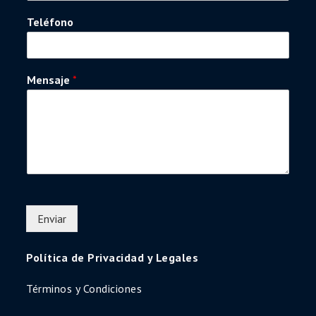
Teléfono
Mensaje
*
Enviar
Política de Privacidad y Legales
Términos y Condiciones