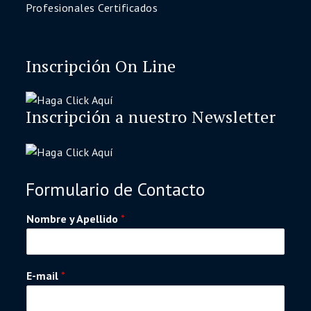
Profesionales Certificados
Inscripción On Line
Inscripción a nuestro Newsletter
Formulario de Contacto
Nombre y Apellido
*
E-mail
*