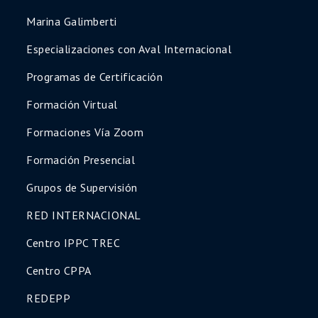
Marina Galimberti
Especializaciones con Aval Internacional
Programas de Certificación
Formación Virtual
Formaciones Vía Zoom
Formación Presencial
Grupos de Supervisión
RED INTERNACIONAL
Centro IPPC TREC
Centro CPPA
REDEPP