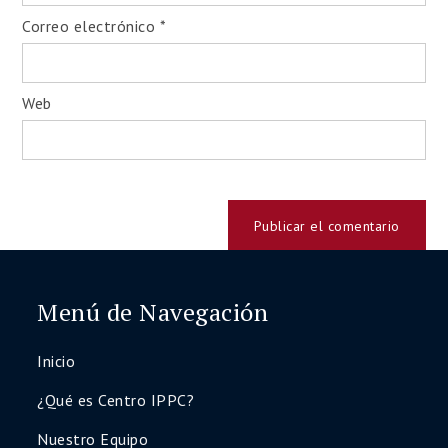
Correo electrónico
*
Web
Menú de Navegación
Inicio
¿Qué es Centro IPPC?
Nuestro Equipo