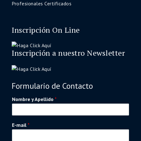
Profesionales Certificados
Inscripción On Line
Inscripción a nuestro Newsletter
Formulario de Contacto
Nombre y Apellido
*
E-mail
*