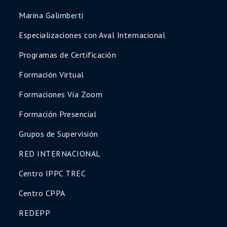
Marina Galimberti
Especializaciones con Aval Internacional
Programas de Certificación
Formación Virtual
Formaciones Vía Zoom
Formación Presencial
Grupos de Supervisión
RED INTERNACIONAL
Centro IPPC TREC
Centro CPPA
REDEPP