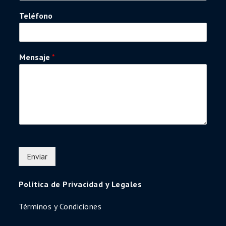
Teléfono
Mensaje
*
Enviar
Política de Privacidad y Legales
Términos y Condiciones