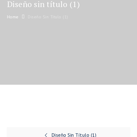
Diseño sin título (1)
Home
Diseño Sin Título (1)
Navegación
Diseño Sin Título (1)